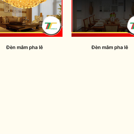
Đèn mâm pha lê
Đèn mâm pha lê