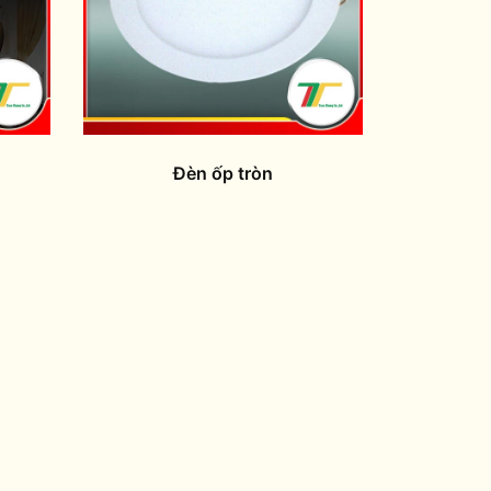
Đèn ốp tròn