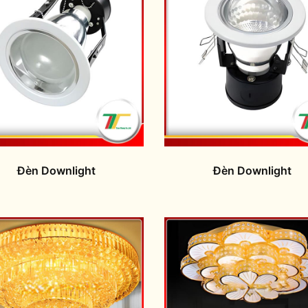
Đèn Downlight
Đèn Downlight