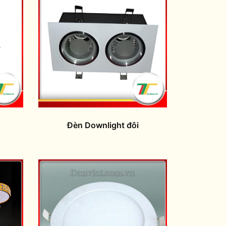
Đèn Downlight đôi