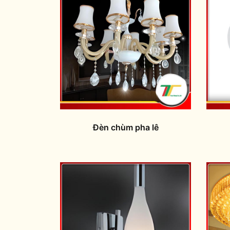
Đèn chùm pha lê