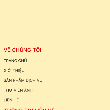
VỀ CHÚNG TÔI
TRANG CHỦ
GIỚI THIỆU
SẢN PHẨM DỊCH VỤ
THƯ VIỆN ẢNH
LIÊN HỆ