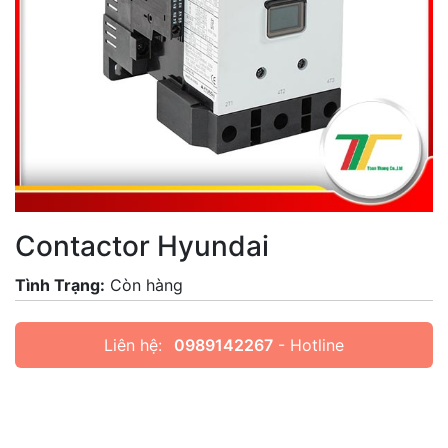
Contactor Hyundai
Tình Trạng:
Còn hàng
Liên hệ:
0989142267
- Hotline