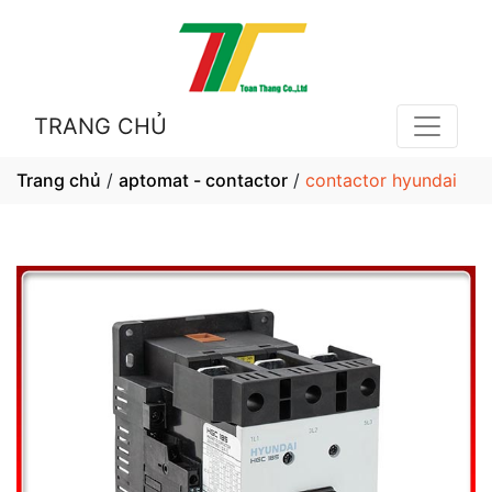
TRANG CHỦ
Trang chủ
/
aptomat - contactor
/
contactor hyundai