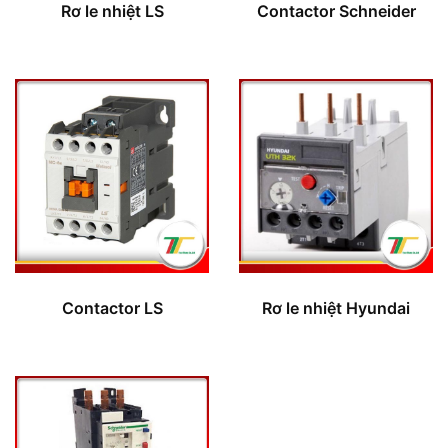
Rơ le nhiệt LS
Contactor Schneider
Contactor LS
Rơ le nhiệt Hyundai