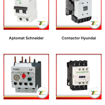
Aptomat Schneider
Contactor Hyundai