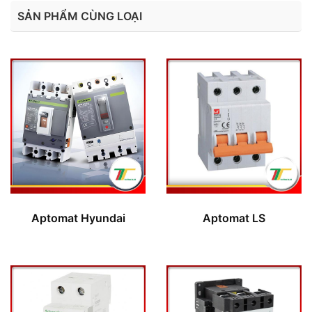
SẢN PHẨM CÙNG LOẠI
Aptomat Hyundai
Aptomat LS